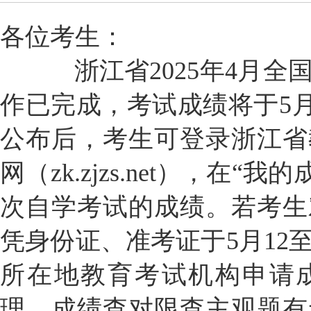
各位考生：
浙江省2025年4月全
作已完成，考试成绩将于5月9
公布后，考生可登录浙江省
网（
zk.zjzs.net
），在“我的
次自学考试的成绩。若考生
凭身份证、准考证于5月12
所在地教育考试机构申请
理。成绩查对限查主观题有