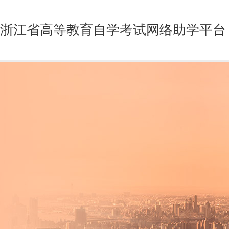
浙江省高等教育自学考试网络助学平台