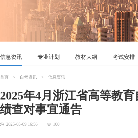
信息资讯
专业计划
教材大纲
考试安排
首页
> 自考资讯 > 信息资讯
2025年4月浙江省高等教
绩查对事宜通告
2025-05-09 16:56
100