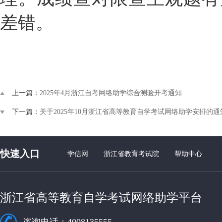
差错。
上一篇：
2025年4月浙江自考网络助学综合测验开考通知
下一篇：
关于2025年10月浙江省高等教育自学考试网络助学安排的通
快速入口
学信网
浙江省教育考试院
帮助中心
浙江省高等教育自学考试网络助学平台