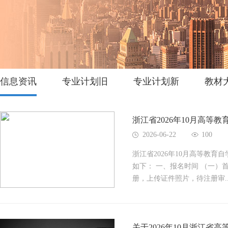
信息资讯
专业计划旧
专业计划新
教材
浙江省2026年10月高等
2026-06-22
100
浙江省2026年10月高等教育
如下： 一、报名时间 （一）
册，上传证件照片，待注册审..
关于2026年10月浙江省