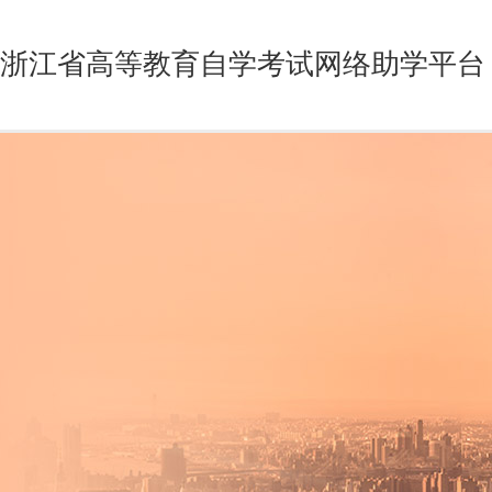
浙江省高等教育自学考试网络助学平台