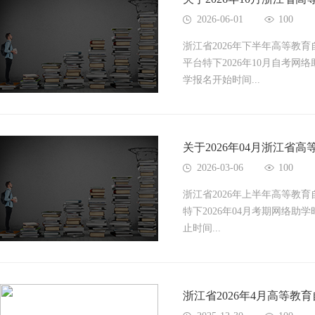
2026-06-01
100
浙江省2026年下半年高等教育自
平台特下2026年10月自考网
学报名开始时间...
关于2026年04月浙江
2026-03-06
100
浙江省2026年上半年高等教
特下2026年04月考期网络助
止时间...
浙江省2026年4月高等教