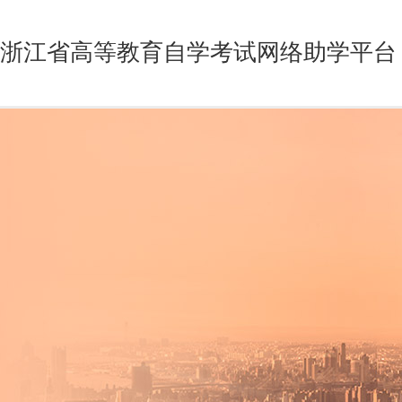
浙江省高等教育自学考试网络助学平台