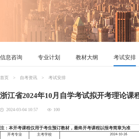
信息咨询
专业计划
教材大纲
考试安排
首页
> 自考资讯 > 考试安排
浙江省2024年10月自学考试拟开考理论课
2024-03-04 10:57
100
注：本开考课程仅用于考生预订教材，最终开考课程以报考简章为准
开考专业
主考学校
2024-10-26