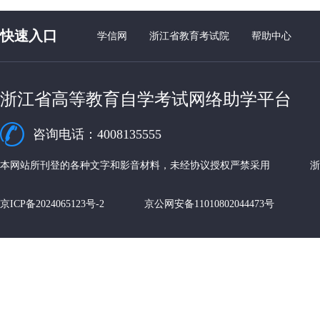
快速入口
学信网
浙江省教育考试院
帮助中心
浙江省高等教育自学考试网络助学平台
咨询电话：4008135555
本网站所刊登的各种文字和影音材料，未经协议授权严禁采用 浙江
京ICP备2024065123号-2 京公网安备11010802044473号