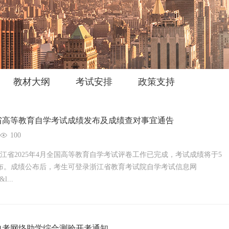
教材大纲
考试安排
政策支持
浙江省高等教育自学考试成绩发布及成绩查对事宜通告
100
省2025年4月全国高等教育自学考试评卷工作已完成，考试成绩将于5
式发布。成绩公布后，考生可登录浙江省教育考试院自学考试信息网
l...
江自考网络助学综合测验开考通知