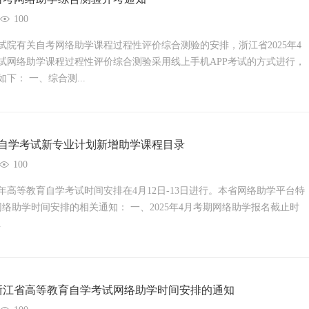
100
试院有关自考网络助学课程过程性评价综合测验的安排，浙江省2025年4
试网络助学课程过程性评价综合测验采用线上手机APP考试的方式进行，
下： 一、综合测...
自学考试新专业计划新增助学课程目录
100
半年高等教育自学考试时间安排在4月12日-13日进行。本省网络助学平台特
考网络助学时间安排的相关通知： 一、2025年4月考期网络助学报名截止时
.
4月浙江省高等教育自学考试网络助学时间安排的通知