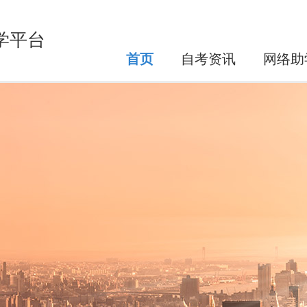
学平台
首页
自考资讯
网络助