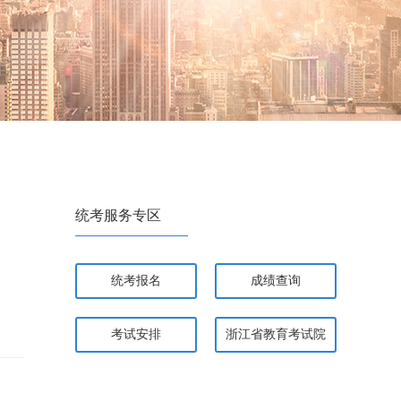
统考服务专区
统考报名
成绩查询
考试安排
浙江省教育考试院