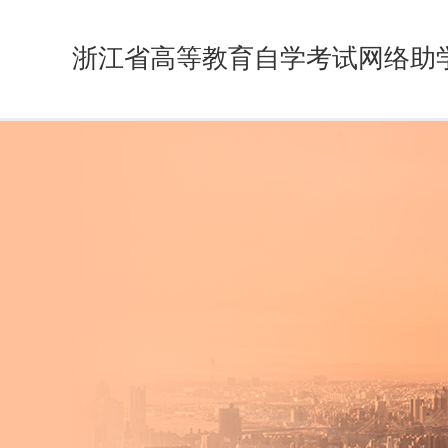
浙江省高等教育自学考试网络助